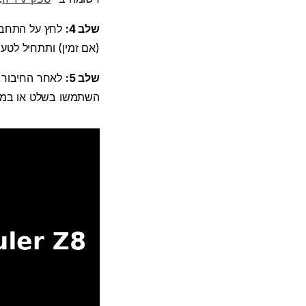
שלב 4:
(אם זמין) ותתחיל לטע
שלב 5:
לאחר החיבור, ת
השתמשו בשלט או במקל