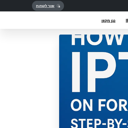
אזור לקוחות
נגן מקוון