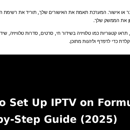
ון את הממשק שלך.
ראו קטגוריות כמו טלוויזיה בשידור חי, סרטים, סדרות טלוויזיה, שידו
דת כדי לדפדף וליהנות מתוכן.