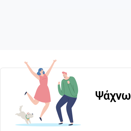
Ψάχνω 