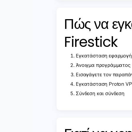
Πώς να εγκ
Firestick
Εγκατάσταση εφαρμογή
Άνοιγμα προγράμματος
Εισαγάγετε τον παραπά
Εγκατάσταση Proton V
Σύνδεση και σύνδεση