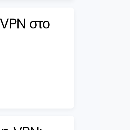
 VPN στο