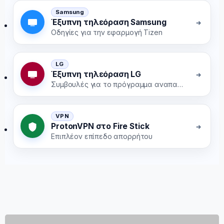
Samsung
Έξυπνη τηλεόραση Samsung
Οδηγίες για την εφαρμογή Tizen
LG
Έξυπνη τηλεόραση LG
Συμβουλές για το πρόγραμμα αναπαραγωγής webOS
VPN
ProtonVPN στο Fire Stick
Επιπλέον επίπεδο απορρήτου