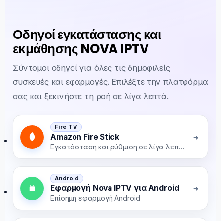
Οδηγοί εγκατάστασης και
εκμάθησης NOVA IPTV
Σύντομοι οδηγοί για όλες τις δημοφιλείς
συσκευές και εφαρμογές. Επιλέξτε την πλατφόρμα
σας και ξεκινήστε τη ροή σε λίγα λεπτά.
Fire TV
Amazon Fire Stick
Εγκατάσταση και ρύθμιση σε λίγα λεπτά
Android
Εφαρμογή Nova IPTV για Android
Επίσημη εφαρμογή Android