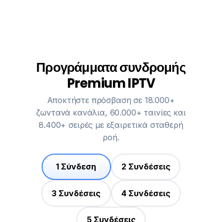
Προγράμματα συνδρομής
Premium IPTV
Αποκτήστε πρόσβαση σε 18.000+
ζωντανά κανάλια, 60.000+ ταινίες και
8.400+ σειρές με εξαιρετικά σταθερή
ροή.
1 Σύνδεση
2 Συνδέσεις
3 Συνδέσεις
4 Συνδέσεις
5 Συνδέσεις