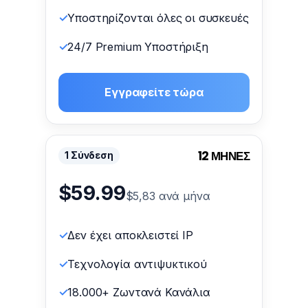
Υποστηρίζονται όλες οι συσκευές
24/7 Premium Υποστήριξη
Εγγραφείτε τώρα
12 ΜΗΝΕΣ
1 Σύνδεση
$59.99
$5,83 ανά μήνα
Δεν έχει αποκλειστεί IP
Τεχνολογία αντιψυκτικού
18.000+ Ζωντανά Κανάλια