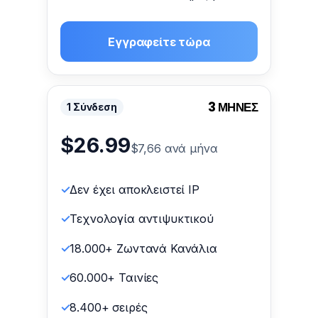
Εγγραφείτε τώρα
3 ΜΗΝΕΣ
1 Σύνδεση
$26.99
$7,66 ανά μήνα
Δεν έχει αποκλειστεί IP
Τεχνολογία αντιψυκτικού
18.000+ Ζωντανά Κανάλια
60.000+ Ταινίες
8.400+ σειρές