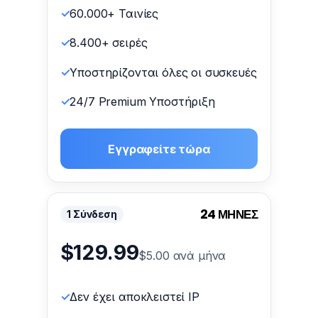
60.000+ Ταινίες
8.400+ σειρές
Υποστηρίζονται όλες οι συσκευές
24/7 Premium Υποστήριξη
Εγγραφείτε τώρα
24 ΜΗΝΕΣ
1 Σύνδεση
$129.99
$5.00 ανά μήνα
Δεν έχει αποκλειστεί IP