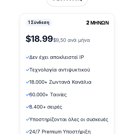
2 ΜΗΝΩΝ
1 Σύνδεση
$18.99
$9,50 ανά μήνα
Δεν έχει αποκλειστεί IP
Τεχνολογία αντιψυκτικού
18.000+ Ζωντανά Κανάλια
60.000+ Ταινίες
8.400+ σειρές
Υποστηρίζονται όλες οι συσκευές
24/7 Premium Υποστήριξη