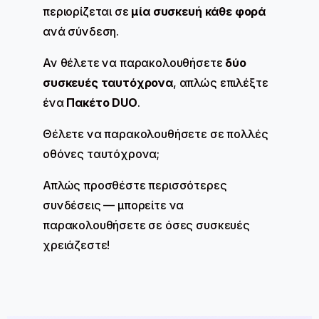
περιορίζεται σε
μία συσκευή κάθε φορά
ανά σύνδεση.
Αν θέλετε να παρακολουθήσετε
δύο
συσκευές ταυτόχρονα
, απλώς επιλέξτε
ένα
Πακέτο DUO
.
Θέλετε να παρακολουθήσετε σε πολλές
οθόνες ταυτόχρονα;
Απλώς προσθέστε περισσότερες
συνδέσεις — μπορείτε να
παρακολουθήσετε σε όσες συσκευές
χρειάζεστε!