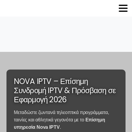
NOVA IPTV – Επίσημη
Συνδρομή IPTV & Πρόσβαση σε
Εφαρμογή 2026
Μεταδώστε ζωντανά τηλεοπτικά προγράμματα,
ταινίες και αθλητικά γεγονότα με το
Επίσημη
υπηρεσία Nova IPTV
.