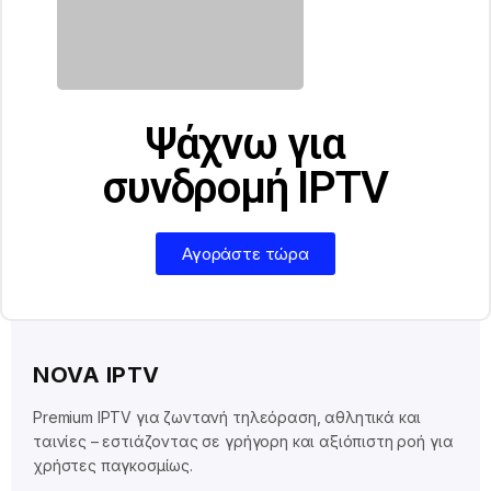
Ψάχνω για
συνδρομή IPTV
Αγοράστε τώρα
NOVA IPTV
Premium IPTV για ζωντανή τηλεόραση, αθλητικά και
ταινίες – εστιάζοντας σε γρήγορη και αξιόπιστη ροή για
χρήστες παγκοσμίως.