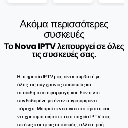
Ακόμα περισσότερες
συσκευές
Το Nova IPTV λειτουργεί σε όλες
τις συσκευές σας.
Η υπηρεσία IPTV μας είναι συμβατή με
όλες τις σύγχρονες συσκευές και
οποιαδήποτε εφαρμογή που δεν είναι
συνδεδεμένη με έναν συγκεκριμένο
πάροχο. Μπορείτε να εγκαταστήσετε και
να χρησιμοποιήσετε τα στοιχεία IPTV σας
σε έως και τρεις συσκευές, αλλά η ροή