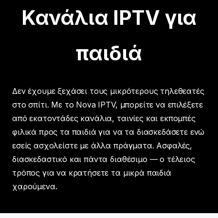
Κανάλια IPTV για
παιδιά
Δεν έχουμε ξεχάσει τους μικρότερους τηλεθεατές
στο σπίτι. Με το Nova IPTV, μπορείτε να επιλέξετε
από εκατοντάδες κανάλια, ταινίες και εκπομπές
φιλικά προς τα παιδιά για να τα διασκεδάσετε ενώ
εσείς ασχολείστε με άλλα πράγματα. Ασφαλές,
διασκεδαστικό και πάντα διαθέσιμο — ο τέλειος
τρόπος για να κρατήσετε τα μικρά παιδιά
χαρούμενα.