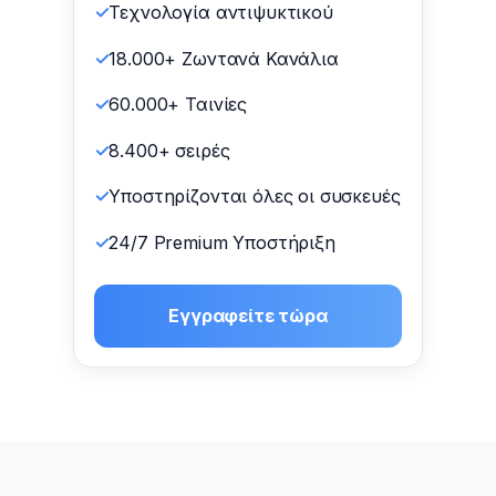
Τεχνολογία αντιψυκτικού
18.000+ Ζωντανά Κανάλια
60.000+ Ταινίες
8.400+ σειρές
Υποστηρίζονται όλες οι συσκευές
24/7 Premium Υποστήριξη
Εγγραφείτε τώρα