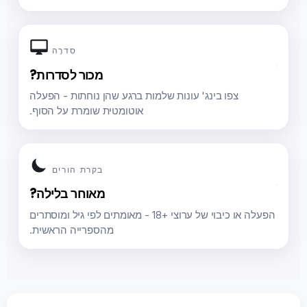
סִדרָה
מכור לסדרות?
צפו בינג' עונות שלמות ברגע שהן נוחתות - הפעלה
אוטומטית שומרת על הסוף.
בקרת הורים
מאוחר בלילה?
הפעלה או כיבוי של ערוצי +18 - מאומתים לפי גיל ומוסתרים
מהספרייה הראשית.