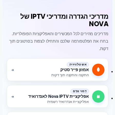
מדריכי הגדרה ומדריכי IPTV של
NOVA
מדריכים מהירים לכל המכשירים והאפליקציות הפופולריות.
בחרו את הפלטפורמה שלכם והתחילו לצפות בסרטונים תוך
דקות.
אש טלוויזיה
אמזון פייר סטיק
התקנה והתקנה תוך דקות
דְמוּי אָדָם
אפליקציית Nova IPTV לאנדרואיד
אפליקציית אנדרואיד רשמית