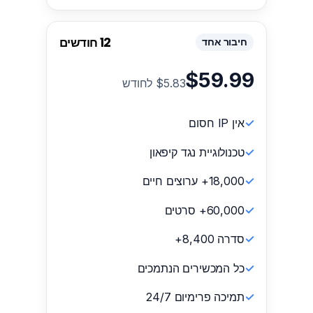
12 חודשים
חיבור אחד
$59.99
$5.83 לחודש
אין IP חסום
טכנולוגיית נגד קיפאון
18,000+ ערוצים חיים
60,000+ סרטים
סדרה 8,400+
כל המכשירים הנתמכים
תמיכה פרימיום 24/7