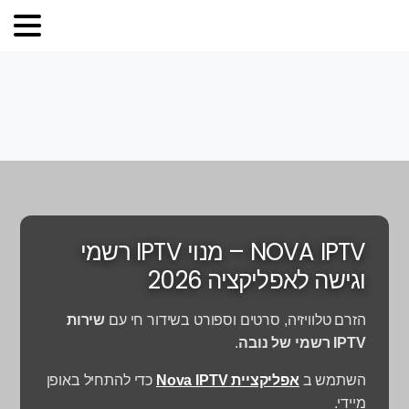
NOVA IPTV – מנוי IPTV רשמי
וגישה לאפליקציה 2026
הזרם טלוויזיה, סרטים וספורט בשידור חי עם
שירות
IPTV רשמי של נובה
.
השתמש ב
אפליקציית Nova IPTV
כדי להתחיל באופן
מיידי.