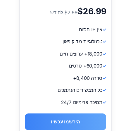
$26.99
$7.66 לחודש
אין IP חסום
טכנולוגיית נגד קיפאון
18,000+ ערוצים חיים
60,000+ סרטים
סדרה 8,400+
כל המכשירים הנתמכים
תמיכה פרימיום 24/7
הירשמו עכשיו