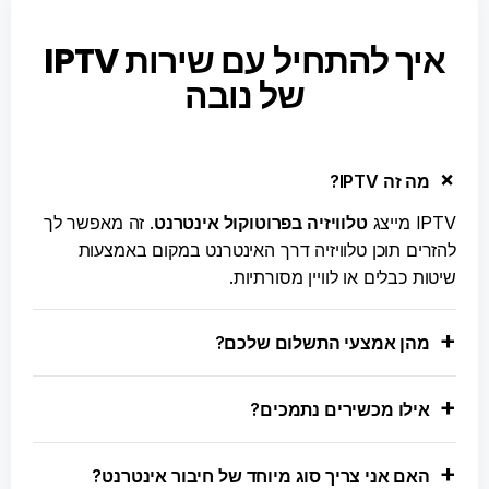
איך להתחיל עם שירות IPTV
של נובה
מה זה IPTV?
IPTV מייצג
טלוויזיה בפרוטוקול אינטרנט
. זה מאפשר לך
להזרים תוכן טלוויזיה דרך האינטרנט במקום באמצעות
שיטות כבלים או לוויין מסורתיות.
מהן אמצעי התשלום שלכם?
אילו מכשירים נתמכים?
האם אני צריך סוג מיוחד של חיבור אינטרנט?