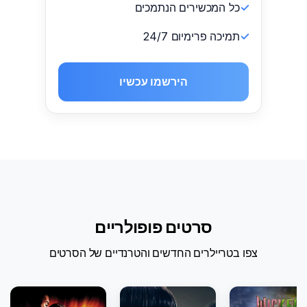
כל המכשירים הנתמכים
תמיכה פרימיום 24/7
הירשמו עכשיו
סרטים פופולריים
צפו בטריילרים החדשים והטרנדיים של הסרטים