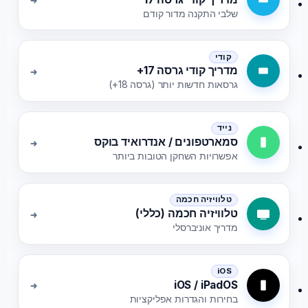
שלבי התקנה מדור קודם
קודי
מדריך קודי גרסה 17+
גרסאות חדשות יותר (גרסה 18+)
נייד
סמארטפונים / אנדרואיד בוקס
אפשרויות השחקן הטובות ביותר
טלוויזיה חכמה
טלוויזיה חכמה (כללי)
מדריך אוניברסלי
iOS
iOS / iPadOS
בחירות והגדרות אפליקציות