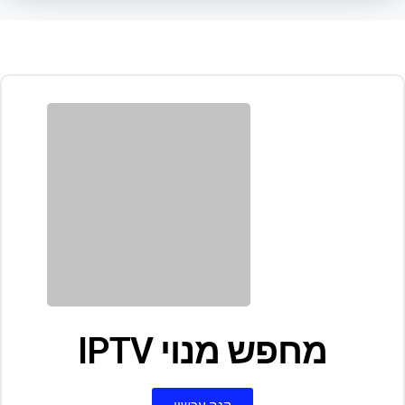
מחפש מנוי IPTV