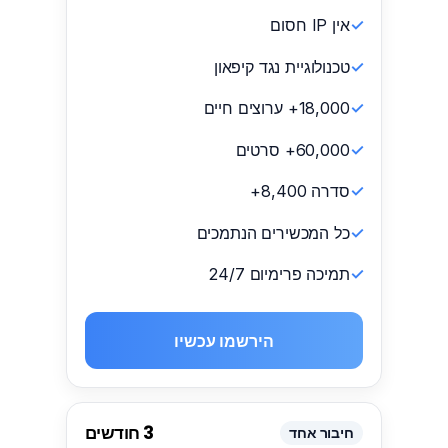
אין IP חסום
טכנולוגיית נגד קיפאון
18,000+ ערוצים חיים
60,000+ סרטים
סדרה 8,400+
כל המכשירים הנתמכים
תמיכה פרימיום 24/7
הירשמו עכשיו
3 חודשים
חיבור אחד