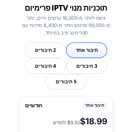
תוכניות מנוי IPTV פרימיום
גישה ליותר מ-18,000 ערוצים חיים, יותר
מ-60,000 סרטים ויותר מ-8,400 סדרות עם
סטרימינג יציב במיוחד.
חיבור אחד
2 חיבורים
3 חיבורים
4 חיבורים
5 חיבורים
חודשיים
חיבור אחד
$18.99
$9.50 לחודש