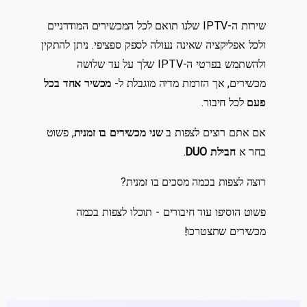
שירות ה-IPTV שלנו תואם לכל המכשירים המודרניים
ולכל אפליקציה שאינה נעולה לספק ספציפי. ניתן להתקין
ולהשתמש בפרטי ה-IPTV שלך על עד שלושה
מכשירים, אך הזרמת מדיה מוגבלת ל-
מכשיר אחד בכל
פעם
לכל חיבור.
אם אתם רוצים לצפות ב
שני מכשירים בו זמנית
, פשוט
בחר א
חבילת DUO
.
רוצה לצפות בכמה מסכים בו זמנית?
פשוט הוסיפו עוד חיבורים - תוכלו לצפות בכמה
מכשירים שתצטרכו!