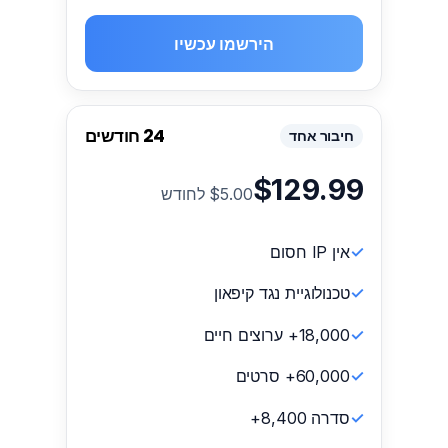
הירשמו עכשיו
24 חודשים
חיבור אחד
$129.99
$5.00 לחודש
אין IP חסום
טכנולוגיית נגד קיפאון
18,000+ ערוצים חיים
60,000+ סרטים
סדרה 8,400+