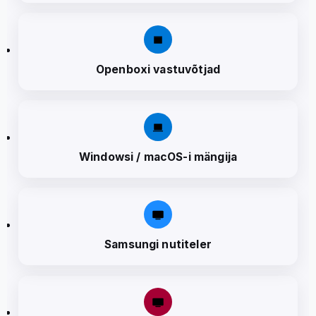
Openboxi vastuvõtjad
Windowsi / macOS-i mängija
Samsungi nutiteler