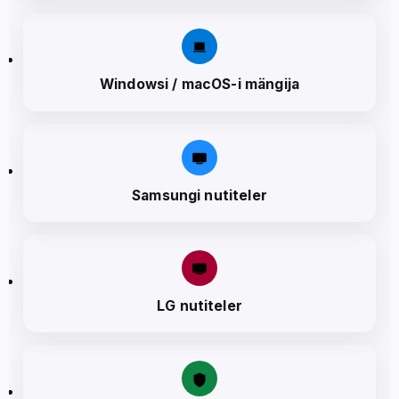
Windowsi / macOS-i mängija
Samsungi nutiteler
LG nutiteler