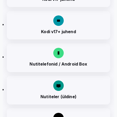
Kodi v17+ juhend
Nutitelefonid / Android Box
Nutiteler (üldine)