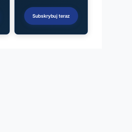
Subskrybuj teraz