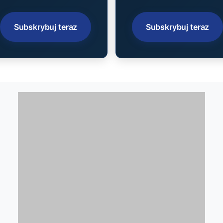
Subskrybuj teraz
Subskrybuj teraz