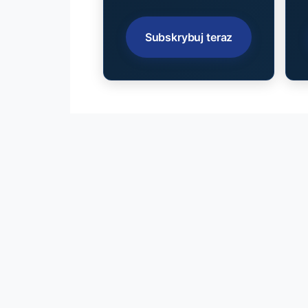
Subskrybuj teraz