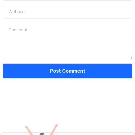
Website
Comment