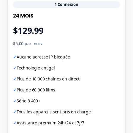
1 Connexion
24 MOIS
$129.99
$5,00 par mois
Aucune adresse IP bloquée
Technologie antigel
Plus de 18 000 chaînes en direct
Plus de 60 000 films
Série 8 400+
Tous les appareils sont pris en charge
Assistance premium 24h/24 et 7j/7