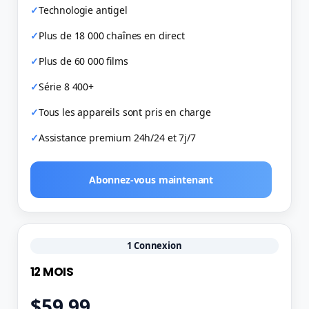
Technologie antigel
Plus de 18 000 chaînes en direct
Plus de 60 000 films
Série 8 400+
Tous les appareils sont pris en charge
Assistance premium 24h/24 et 7j/7
Abonnez-vous maintenant
1 Connexion
12 MOIS
$59.99