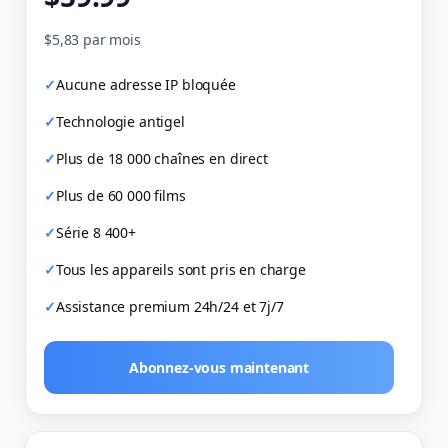
$5,83 par mois
Aucune adresse IP bloquée
Technologie antigel
Plus de 18 000 chaînes en direct
Plus de 60 000 films
Série 8 400+
Tous les appareils sont pris en charge
Assistance premium 24h/24 et 7j/7
Abonnez-vous maintenant