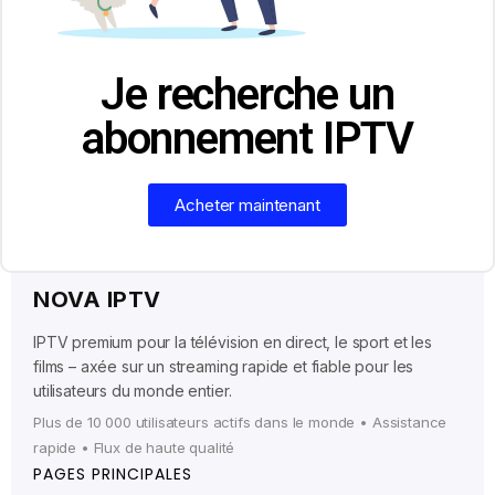
Je recherche un
abonnement IPTV
Acheter maintenant
NOVA IPTV
IPTV premium pour la télévision en direct, le sport et les
films – axée sur un streaming rapide et fiable pour les
utilisateurs du monde entier.
Plus de 10 000 utilisateurs actifs dans le monde • Assistance
rapide • Flux de haute qualité
PAGES PRINCIPALES