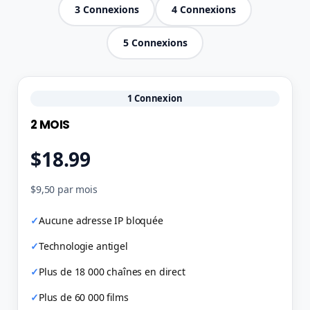
3 Connexions
4 Connexions
5 Connexions
1 Connexion
2 MOIS
$18.99
$9,50 par mois
Aucune adresse IP bloquée
Technologie antigel
Plus de 18 000 chaînes en direct
Plus de 60 000 films