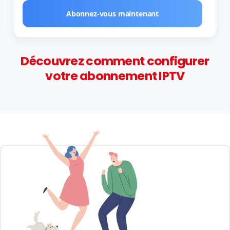
Abonnez-vous maintenant
Découvrez comment configurer
votre abonnement IPTV