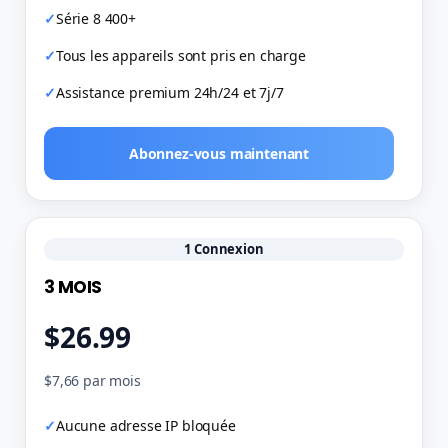
Série 8 400+
Tous les appareils sont pris en charge
Assistance premium 24h/24 et 7j/7
Abonnez-vous maintenant
1 Connexion
3 MOIS
$26.99
$7,66 par mois
Aucune adresse IP bloquée