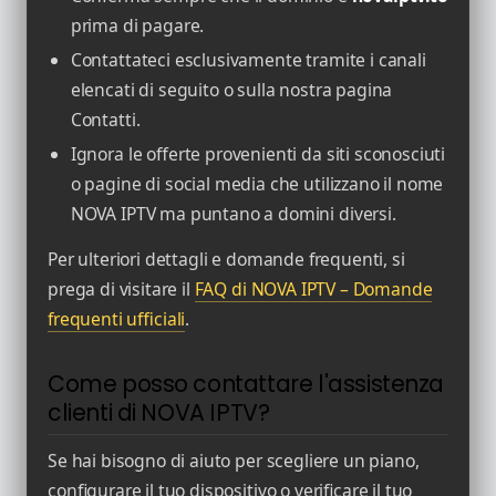
prima di pagare.
Contattateci esclusivamente tramite i canali
elencati di seguito o sulla nostra pagina
Contatti.
Ignora le offerte provenienti da siti sconosciuti
o pagine di social media che utilizzano il nome
NOVA IPTV ma puntano a domini diversi.
Per ulteriori dettagli e domande frequenti, si
prega di visitare il
FAQ di NOVA IPTV – Domande
frequenti ufficiali
.
Come posso contattare l'assistenza
clienti di NOVA IPTV?
Se hai bisogno di aiuto per scegliere un piano,
configurare il tuo dispositivo o verificare il tuo