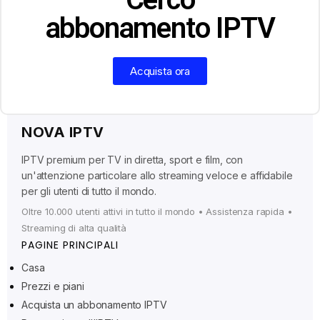
abbonamento IPTV
Acquista ora
NOVA IPTV
IPTV premium per TV in diretta, sport e film, con
un'attenzione particolare allo streaming veloce e affidabile
per gli utenti di tutto il mondo.
Oltre 10.000 utenti attivi in tutto il mondo • Assistenza rapida •
Streaming di alta qualità
PAGINE PRINCIPALI
Casa
Prezzi e piani
Ελληνικά
Acquista un abbonamento IPTV