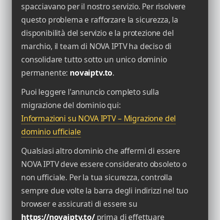
spacciavano per il nostro servizio. Per risolvere
questo problema e rafforzare la sicurezza, la
disponibilità del servizio e la protezione del
marchio, il team di NOVA IPTV ha deciso di
consolidare tutto sotto un unico dominio
permanente:
novaiptv.to
.
Puoi leggere l'annuncio completo sulla
migrazione del dominio qui:
Informazioni su NOVA IPTV – Migrazione del
dominio ufficiale
Qualsiasi altro dominio che affermi di essere
NOVA IPTV deve essere considerato obsoleto o
non ufficiale. Per la tua sicurezza, controlla
sempre due volte la barra degli indirizzi nel tuo
browser e assicurati di essere su
https://novaiptv.to/
prima di effettuare