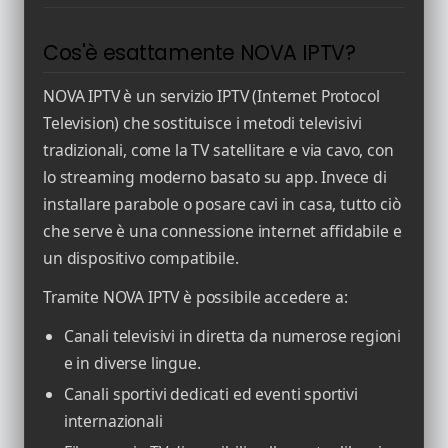
Cos'è esattamente NOVA IPTV?
NOVA IPTV è un servizio IPTV (Internet Protocol
Television) che sostituisce i metodi televisivi
tradizionali, come la TV satellitare e via cavo, con
lo streaming moderno basato su app. Invece di
installare parabole o posare cavi in casa, tutto ciò
che serve è una connessione internet affidabile e
un dispositivo compatibile.
Tramite NOVA IPTV è possibile accedere a:
Canali televisivi in diretta da numerose regioni
e in diverse lingue.
Canali sportivi dedicati ed eventi sportivi
internazionali