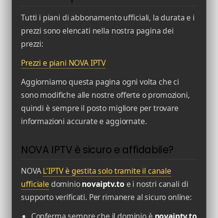
Tutti i piani di abbonamento ufficiali, la durata e i
prezzi sono elencati nella nostra pagina dei
prezzi:
Prezzi e piani NOVA IPTV
Aggiorniamo questa pagina ogni volta che ci
sono modifiche alle nostre offerte o promozioni,
quindi è sempre il posto migliore per trovare
informazioni accurate e aggiornate.
NOVA IPTV è sicuro e affidabile?
NOVA
L'IPTV è gestita solo tramite il canale
ufficiale
dominio
novaiptv.to
e i nostri canali di
supporto verificati. Per rimanere al sicuro online:
Conferma sempre che il dominio è
novaiptv.to