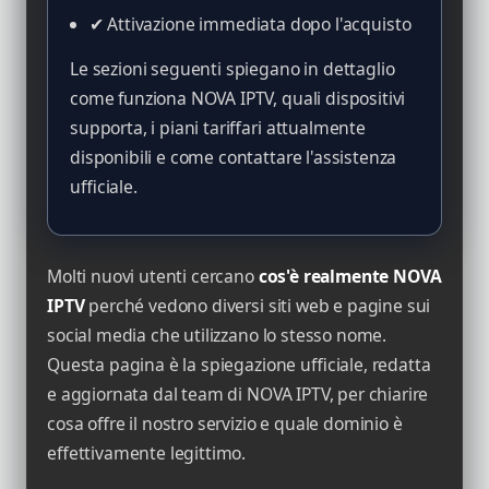
✔ Attivazione immediata dopo l'acquisto
Le sezioni seguenti spiegano in dettaglio
come funziona NOVA IPTV, quali dispositivi
supporta, i piani tariffari attualmente
disponibili e come contattare l'assistenza
ufficiale.
Molti nuovi utenti cercano
cos'è realmente NOVA
IPTV
perché vedono diversi siti web e pagine sui
social media che utilizzano lo stesso nome.
Questa pagina è la spiegazione ufficiale, redatta
e aggiornata dal team di NOVA IPTV, per chiarire
cosa offre il nostro servizio e quale dominio è
effettivamente legittimo.