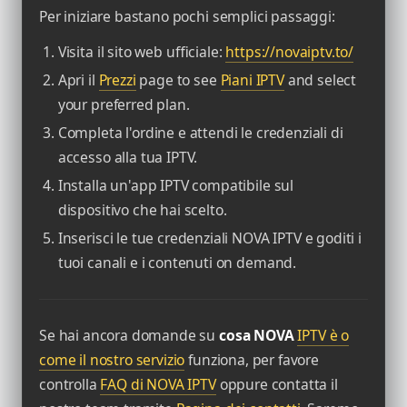
Per iniziare bastano pochi semplici passaggi:
Visita il sito web ufficiale:
https://novaiptv.to/
Apri il
Prezzi
page to see
Piani IPTV
and select
your preferred plan.
Completa l'ordine e attendi le credenziali di
accesso alla tua IPTV.
Installa un'app IPTV compatibile sul
dispositivo che hai scelto.
Inserisci le tue credenziali NOVA IPTV e goditi i
tuoi canali e i contenuti on demand.
Se hai ancora domande su
cosa NOVA
IPTV è o
come il nostro servizio
funziona, per favore
controlla
FAQ di NOVA IPTV
oppure contatta il