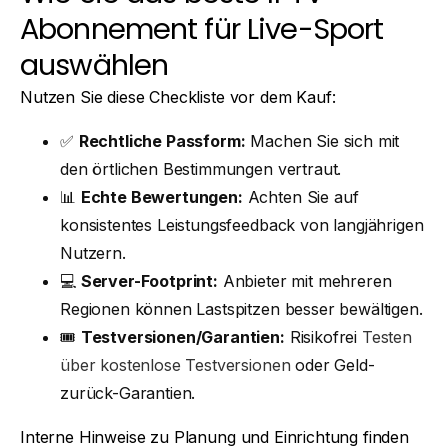
Abonnement für Live-Sport
auswählen
Nutzen Sie diese Checkliste vor dem Kauf:
✅
Rechtliche Passform:
Machen Sie sich mit
den örtlichen Bestimmungen vertraut.
📊
Echte Bewertungen:
Achten Sie auf
konsistentes Leistungsfeedback von langjährigen
Nutzern.
💻
Server-Footprint:
Anbieter mit mehreren
Regionen können Lastspitzen besser bewältigen.
🎟
Testversionen/Garantien:
Risikofrei
Testen
über kostenlose Testversionen
oder Geld-
zurück-Garantien.
Interne Hinweise zu Planung und Einrichtung finden