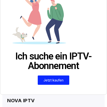
Ich suche ein IPTV-
Abonnement
Jetzt kaufen
NOVA IPTV