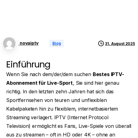
novaiptv
Blog
31. August 2025
Einführung
Wenn Sie nach dem/der/dem suchen
Bestes IPTV-
Abonnement für Live-Sport
, Sie sind hier genau
richtig. In den letzten zehn Jahren hat sich das
Sportfernsehen von teuren und unflexiblen
Kabelpaketen hin zu flexiblem, internetbasiertem
Streaming verlagert. IPTV (Internet Protocol
Television) ermöglicht es Fans, Live-Spiele von überall
aus zu streamen – oft in HD oder 4K – ohne an