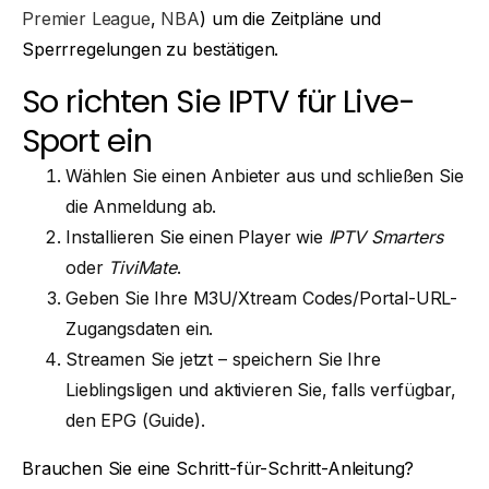
Premier League
,
NBA
) um die Zeitpläne und
Sperrregelungen zu bestätigen.
So richten Sie IPTV für Live-
Sport ein
Wählen Sie einen Anbieter aus und schließen Sie
die Anmeldung ab.
Installieren Sie einen Player wie
IPTV Smarters
oder
TiviMate
.
Geben Sie Ihre M3U/Xtream Codes/Portal-URL-
Zugangsdaten ein.
Streamen Sie jetzt – speichern Sie Ihre
Lieblingsligen und aktivieren Sie, falls verfügbar,
den EPG (Guide).
Brauchen Sie eine Schritt-für-Schritt-Anleitung?