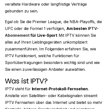
veraltete Hardware oder langfristige Verträge
gebunden zu sein.
Egal ob Sie die Premier League, die NBA-Playoffs, die
UFC oder die Formel 1 verfolgen,
Am besten
IPTV-
Abonnement
für Live-Sport
Mit IPTV können Sie
alles auf Ihren Lieblingsgeräten unkompliziert
zusammenführen. Im Folgenden erfahren Sie, wie
IPTV funktioniert, welche Funktionen für
Sportübertragungen besonders wichtig sind und wie
Sie einen zuverlässigen Anbieter auswählen.
Was ist IPTV?
IPTV steht für
Internet-Protokoll-Fernsehen
.
Anstelle von Satelliten- oder Kabelsignalen streamt
IPTV Fernsehen über das Internet und bietet so mehr