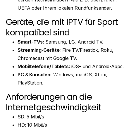
UEFA
oder Ihrem lokalen Rundfunksender.
Geräte, die mit IPTV für Sport
kompatibel sind
Smart-TVs:
Samsung, LG, Android TV.
Streaming-Geräte:
Fire TV/Firestick, Roku,
Chromecast mit Google TV.
Mobiltelefone/Tablets:
iOS- und Android-Apps.
PC & Konsolen:
Windows, macOS, Xbox,
PlayStation.
Anforderungen an die
Internetgeschwindigkeit
SD: 5 Mbit/s
HD: 10 Mbit/s