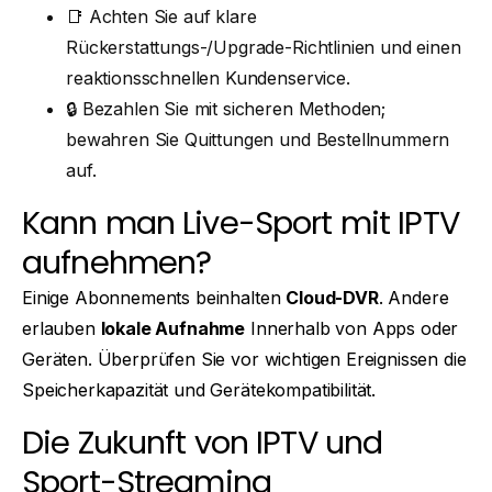
📑 Achten Sie auf klare
Rückerstattungs-/Upgrade-Richtlinien und einen
reaktionsschnellen Kundenservice.
🔒 Bezahlen Sie mit sicheren Methoden;
bewahren Sie Quittungen und Bestellnummern
auf.
Kann man Live-Sport mit IPTV
aufnehmen?
Einige Abonnements beinhalten
Cloud-DVR
. Andere
erlauben
lokale Aufnahme
Innerhalb von Apps oder
Geräten. Überprüfen Sie vor wichtigen Ereignissen die
Speicherkapazität und Gerätekompatibilität.
Die Zukunft von IPTV und
Sport-Streaming