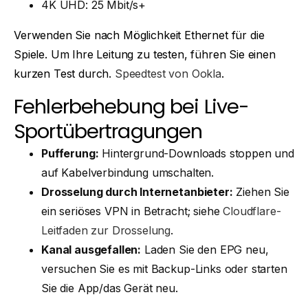
4K UHD: 25 Mbit/s+
Verwenden Sie nach Möglichkeit Ethernet für die
Spiele. Um Ihre Leitung zu testen, führen Sie einen
kurzen Test durch.
Speedtest von Ookla
.
Fehlerbehebung bei Live-
Sportübertragungen
Pufferung:
Hintergrund-Downloads stoppen und
auf Kabelverbindung umschalten.
Drosselung durch Internetanbieter:
Ziehen Sie
ein seriöses VPN in Betracht; siehe
Cloudflare-
Leitfaden zur Drosselung
.
Kanal ausgefallen:
Laden Sie den EPG neu,
versuchen Sie es mit Backup-Links oder starten
Sie die App/das Gerät neu.