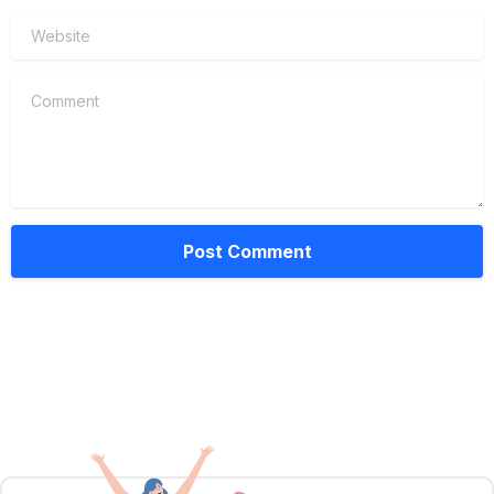
Website
Comment