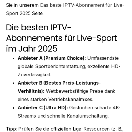
Sie in unserem
Das beste IPTV-Abonnement für Live-
Sport 2025
Seite.
Die besten IPTV-
Abonnements für Live-Sport
im Jahr 2025
Anbieter A (Premium Choice):
Umfassendste
globale Sportberichterstattung; exzellente HD-
Zuverlässigkeit.
Anbieter B (Bestes Preis-Leistungs-
Verhältnis):
Wettbewerbsfähige Preise dank
eines starken Vertriebskanalmixes.
Anbieter C (Ultra HD):
Gestochen scharfe 4K-
Streams und schnelle Kanalumschaltung.
Tipp: Prüfen Sie die offiziellen Liga-Ressourcen (z. B.,