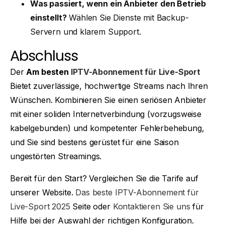
Was passiert, wenn ein Anbieter den Betrieb
einstellt?
Wählen Sie Dienste mit Backup-
Servern und klarem Support.
Abschluss
Der
Am besten
IPTV-Abonnement für Live-Sport
Bietet zuverlässige, hochwertige Streams nach Ihren
Wünschen. Kombinieren Sie einen seriösen Anbieter
mit einer soliden Internetverbindung (vorzugsweise
kabelgebunden) und kompetenter Fehlerbehebung,
und Sie sind bestens gerüstet für eine Saison
ungestörten Streamings.
Bereit für den Start? Vergleichen Sie die Tarife auf
unserer Website.
Das beste IPTV-Abonnement für
Live-Sport 2025
Seite oder
Kontaktieren Sie uns
für
Hilfe bei der Auswahl der richtigen Konfiguration.