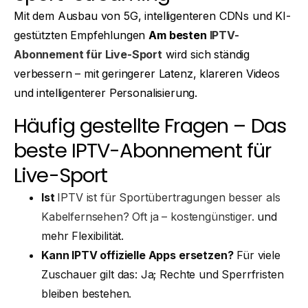
Mit dem Ausbau von 5G, intelligenteren CDNs und KI-
gestützten Empfehlungen
Am besten
IPTV-
Abonnement für Live-Sport
wird sich ständig
verbessern – mit geringerer Latenz, klareren Videos
und intelligenterer Personalisierung.
Häufig gestellte Fragen – Das
beste IPTV-Abonnement für
Live-Sport
Ist
IPTV ist für Sportübertragungen besser als
Kabelfernsehen? Oft ja – kostengünstiger.
und
mehr Flexibilität.
Kann IPTV offizielle Apps ersetzen?
Für viele
Zuschauer gilt das: Ja; Rechte und Sperrfristen
bleiben bestehen.