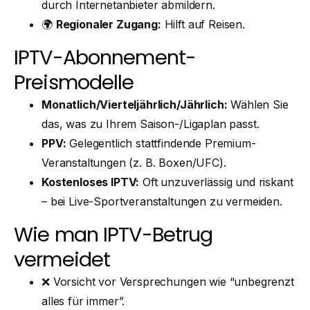
durch Internetanbieter abmildern.
🌍
Regionaler Zugang:
Hilft auf Reisen.
IPTV-Abonnement-
Preismodelle
Monatlich/Vierteljährlich/Jährlich:
Wählen Sie
das, was zu Ihrem Saison-/Ligaplan passt.
PPV:
Gelegentlich stattfindende Premium-
Veranstaltungen (z. B. Boxen/UFC).
Kostenloses IPTV:
Oft unzuverlässig und riskant
– bei Live-Sportveranstaltungen zu vermeiden.
Wie man IPTV-Betrug
vermeidet
❌ Vorsicht vor Versprechungen wie “unbegrenzt
alles für immer”.