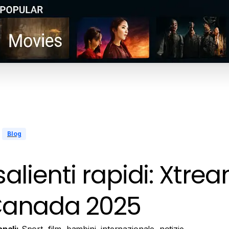
Blog
salienti rapidi: Xtre
Canada 2025