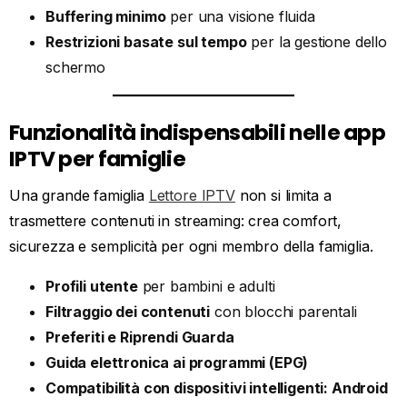
Buffering minimo
per una visione fluida
Restrizioni basate sul tempo
per la gestione dello
schermo
Funzionalità indispensabili nelle app
IPTV per famiglie
Una grande famiglia
Lettore IPTV
non si limita a
trasmettere contenuti in streaming: crea comfort,
sicurezza e semplicità per ogni membro della famiglia.
Profili utente
per bambini e adulti
Filtraggio dei contenuti
con blocchi parentali
Preferiti e Riprendi Guarda
Guida elettronica ai programmi (EPG)
Compatibilità con dispositivi intelligenti: Android