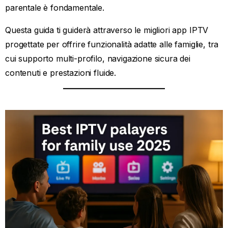
parentale è fondamentale.
Questa guida ti guiderà attraverso le migliori app IPTV
progettate per offrire funzionalità adatte alle famiglie, tra
cui supporto multi-profilo, navigazione sicura dei
contenuti e prestazioni fluide.