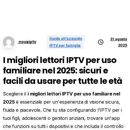
Guida all'acquisto
31 agosto
novaiptv
2025
IPTV per famiglie
I migliori lettori IPTV per uso
familiare nel 2025: sicuri e
facili da usare per tutte le età
Scegliere il
i migliori lettori IPTV per uso familiare nel
2025
è essenziale per un'esperienza di visione sicura,
fluida e piacevole. Che tu stia configurando l'IPTV per i
tuoi figli, adolescenti o genitori anziani, trovare un'app
che funzioni su tutti i dispositivi e che includa il controllo