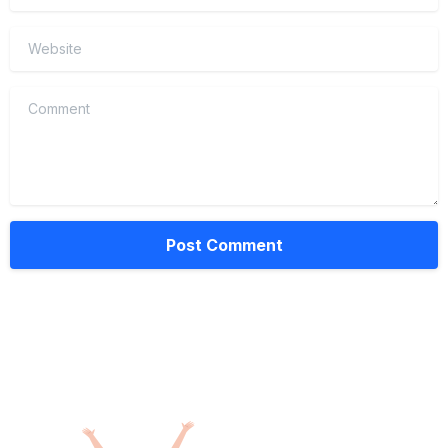
Website
Comment