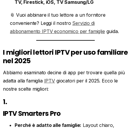
TV, Firestick, iOS, TV Samsung/LG
📎 Vuoi abbinare il tuo lettore a un fornitore
conveniente? Leggi il nostro
Servizio di
abbonamento IPTV economico per famiglie
guida.
I migliori lettori IPTV per uso familiare
nel 2025
Abbiamo esaminato decine di app per trovare quella più
adatta alla famiglia
IPTV
giocatori per il 2025. Ecco le
nostre scelte migliori:
1.
IPTV Smarters Pro
Perché è adatto alle famiglie:
Layout chiaro,