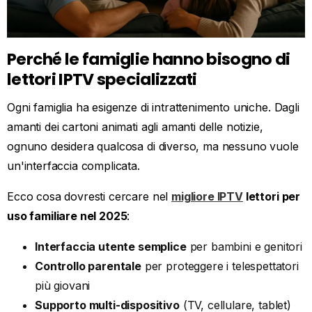
Perché le famiglie hanno bisogno di
lettori IPTV specializzati
Ogni famiglia ha esigenze di intrattenimento uniche. Dagli
amanti dei cartoni animati agli amanti delle notizie,
ognuno desidera qualcosa di diverso, ma nessuno vuole
un'interfaccia complicata.
Ecco cosa dovresti cercare nel
migliore IPTV
lettori per
uso familiare nel 2025
:
Interfaccia utente semplice
per bambini e genitori
Controllo parentale
per proteggere i telespettatori
più giovani
Supporto multi-dispositivo
(TV, cellulare, tablet)