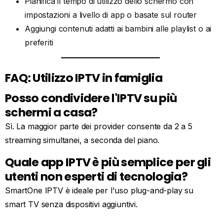
Pianifica il tempo di utilizzo dello schermo con
impostazioni a livello di app o basate sul router
Aggiungi contenuti adatti ai bambini alle playlist o ai
preferiti
FAQ: Utilizzo IPTV in famiglia
Posso condividere l'IPTV su più
schermi a casa?
Sì. La maggior parte dei provider consente da 2 a 5
streaming simultanei, a seconda del piano.
Quale app IPTV è più semplice per gli
utenti non esperti di tecnologia?
SmartOne IPTV è ideale per l'uso plug-and-play su
smart TV senza dispositivi aggiuntivi.