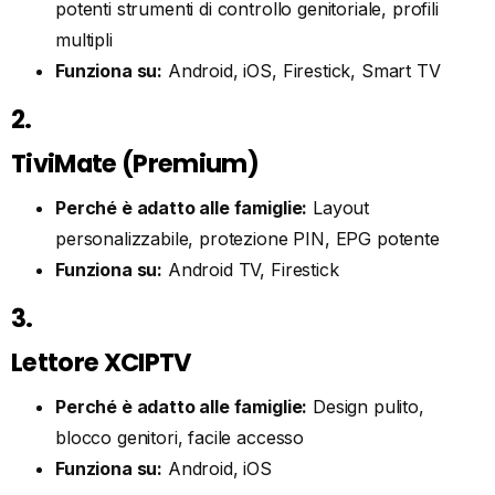
potenti strumenti di controllo genitoriale, profili
multipli
Funziona su:
Android, iOS, Firestick, Smart TV
2.
TiviMate (Premium)
Perché è adatto alle famiglie:
Layout
personalizzabile, protezione PIN, EPG potente
Funziona su:
Android TV, Firestick
3.
Lettore XCIPTV
Perché è adatto alle famiglie:
Design pulito,
blocco genitori, facile accesso
Funziona su:
Android, iOS