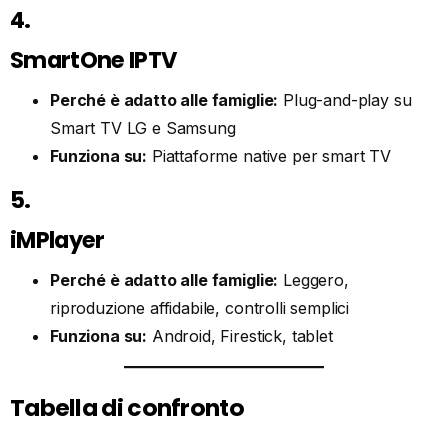
4.
SmartOne IPTV
Perché è adatto alle famiglie:
Plug-and-play su
Smart TV LG e Samsung
Funziona su:
Piattaforme native per smart TV
5.
iMPlayer
Perché è adatto alle famiglie:
Leggero,
riproduzione affidabile, controlli semplici
Funziona su:
Android, Firestick, tablet
Tabella di confronto