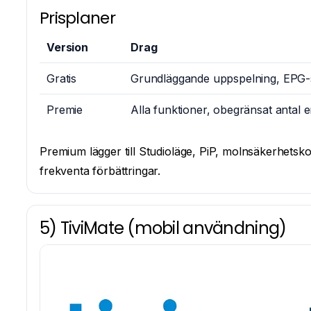
Prisplaner
Version
Drag
Gratis
Grundläggande uppspelning, EPG-
Premie
Alla funktioner, obegränsat antal 
Premium lägger till Studioläge, PiP, molnsäkerhetsko
frekventa förbättringar.
5) TiviMate (mobil användning)