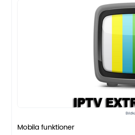
Bildk
Mobila funktioner