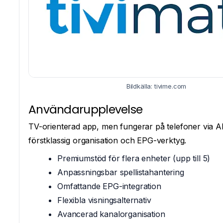
Bildkälla: tivime.com
Användarupplevelse
TV-orienterad app, men fungerar på telefoner via A
förstklassig organisation och EPG-verktyg.
Premiumstöd för flera enheter (upp till 5)
Anpassningsbar spellistahantering
Omfattande EPG-integration
Flexibla visningsalternativ
Avancerad kanalorganisation