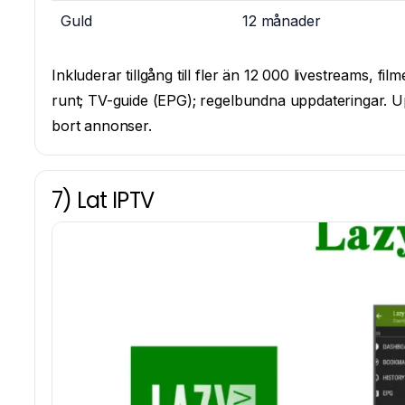
Guld
12 månader
Inkluderar tillgång till fler än 12 000 livestreams, 
runt; TV-guide (EPG); regelbundna uppdateringar. 
bort annonser.
7) Lat IPTV