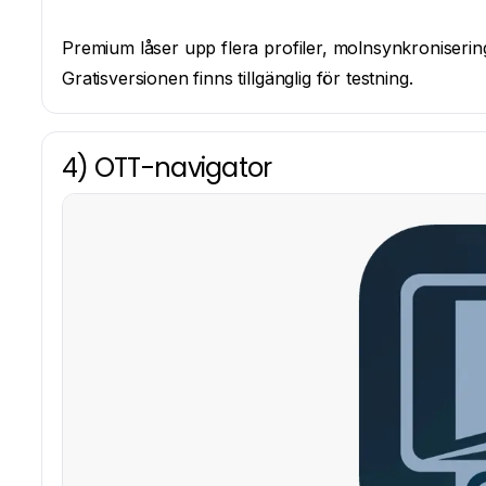
Premium låser upp flera profiler, molnsynkroniseri
Gratisversionen finns tillgänglig för testning.
4) OTT-navigator