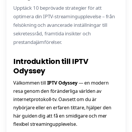
Upptäck 10 beprövade strategier för att
optimera din IPTV-streamingupplevelse – från
felsökning och avancerade inställningar till
sekretessråd, framtida insikter och
prestandajämförelser.
Introduktion till IPTV
Odyssey
Välkommen till
IPTV Odyssey
— en modern
resa genom den föränderliga världen av
internetprotokoll-tv. Oavsett om du är
nybörjare eller en erfaren tittare, hjälper den
här guiden dig att få en smidigare och mer
flexibel streamingupplevelse.