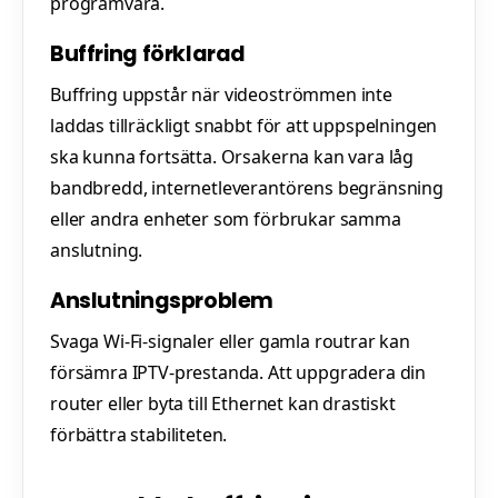
programvara.
Buffring förklarad
Buffring uppstår när videoströmmen inte
laddas tillräckligt snabbt för att uppspelningen
ska kunna fortsätta. Orsakerna kan vara låg
bandbredd, internetleverantörens begränsning
eller andra enheter som förbrukar samma
anslutning.
Anslutningsproblem
Svaga Wi-Fi-signaler eller gamla routrar kan
försämra IPTV-prestanda. Att uppgradera din
router eller byta till Ethernet kan drastiskt
förbättra stabiliteten.