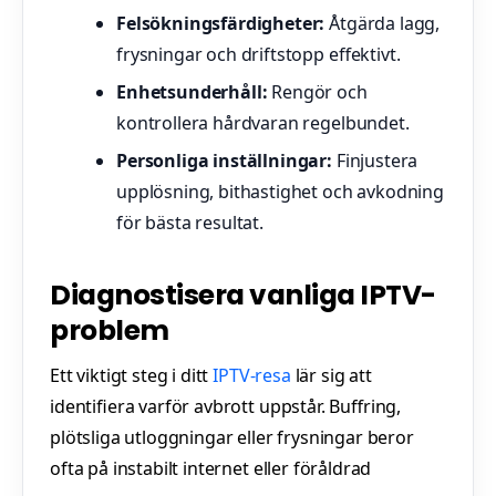
Felsökningsfärdigheter:
Åtgärda lagg,
frysningar och driftstopp effektivt.
Enhetsunderhåll:
Rengör och
kontrollera hårdvaran regelbundet.
Personliga inställningar:
Finjustera
upplösning, bithastighet och avkodning
för bästa resultat.
Diagnostisera vanliga IPTV-
problem
Ett viktigt steg i ditt
IPTV-resa
lär sig att
identifiera varför avbrott uppstår. Buffring,
plötsliga utloggningar eller frysningar beror
ofta på instabilt internet eller föråldrad