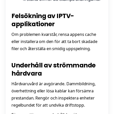
Felsökning av IPTV-
applikationer
Om problemen kvarstår, rensa appens cache
eller installera om den för att ta bort skadade
filer och återställa en smidig uppspelning.
Underhåll av strömmande
hårdvara
Hårdvaruvård är avgörande. Dammbildning,
överhettning eller lösa kablar kan försämra
prestandan. Rengör och inspektera enheter
regelbundet för att undvika driftstopp.