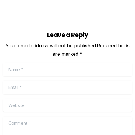
Leave a Reply
Your email address will not be published.Required fields
are marked *
Name
*
Email
*
Website
Comment