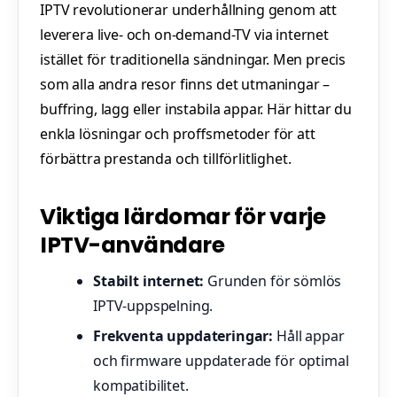
IPTV revolutionerar underhållning genom att
leverera live- och on-demand-TV via internet
istället för traditionella sändningar. Men precis
som alla andra resor finns det utmaningar –
buffring, lagg eller instabila appar. Här hittar du
enkla lösningar och proffsmetoder för att
förbättra prestanda och tillförlitlighet.
Viktiga lärdomar för varje
IPTV-användare
Stabilt internet:
Grunden för sömlös
IPTV-uppspelning.
Frekventa uppdateringar:
Håll appar
och firmware uppdaterade för optimal
kompatibilitet.