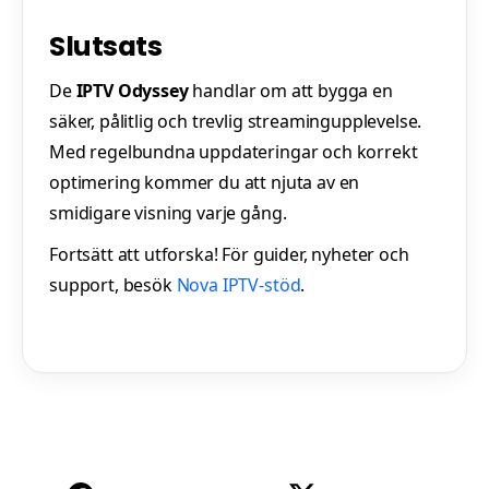
Slutsats
De
IPTV Odyssey
handlar om att bygga en
säker, pålitlig och trevlig streamingupplevelse.
Med regelbundna uppdateringar och korrekt
optimering kommer du att njuta av en
smidigare visning varje gång.
Fortsätt att utforska! För guider, nyheter och
support, besök
Nova IPTV-stöd
.